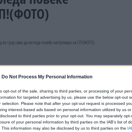
П!(ФОТО)
-
Do Not Process My Personal Information
to opt-out of the sale, sharing to third parties, or processing of your per
formation for targeted advertising by us, please use the below opt-out s
r selection. Please note that after your opt-out request is processed y
eing interest-based ads based on personal information utilized by us or
disclosed to third parties prior to your opt-out. You may separately opt-
losure of your personal information by third parties on the IAB’s list of
. This information may also be disclosed by us to third parties on the
IA