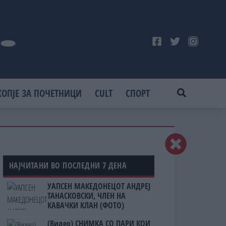
КОПЈЕ ЗА ПОЧЕТНИЦИ
CULT
СПОРТ
НАЈЧИТАНИ ВО ПОСЛЕДНИ 7 ДЕНА
УАПСЕН МАКЕДОНЕЦОТ АНДРЕЈ
ТАНАСКОВСКИ, ЧЛЕН НА
КАВАЧКИ КЛАН (ФОТО)
(Видео) СНИМКА СО ПАРИ КОИ