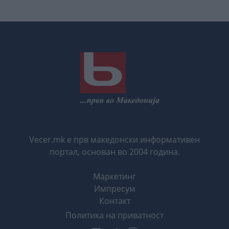
Vecer.mk е прв македонски информативен
портал, основан во 2004 година.
Маркетинг
Импресум
Контакт
Политика на приватност