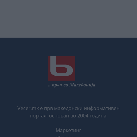
Vecer.mk е прв македонски информативен
портал, основан во 2004 година.
Маркетинг