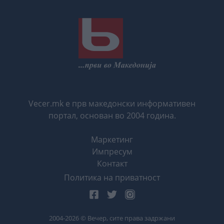
Vecer.mk е прв македонски информативен
портал, основан во 2004 година.
Маркетинг
Импресум
Контакт
Политика на приватност
2004-
2026
© Вечер, сите права задржани