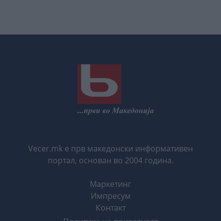
Vecer.mk е прв македонски информативен
портал, основан во 2004 година.
Маркетинг
Импресум
Контакт