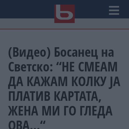
(Видео) Босанец на
Светско: “НЕ СМЕАМ
ДА КАЖАМ КОЛКУ ЈА
ПЛАТИВ КАРТАТА,
ЖЕНА МИ ГО ГЛЕДА
ОВА...“