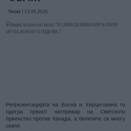
Vecer
|
13.06.2026
Репрезентацијата на Босна и Херцеговина го
одигра првиот натпревар на Светското
првенство против Канада, а билетите се многу
скапи.