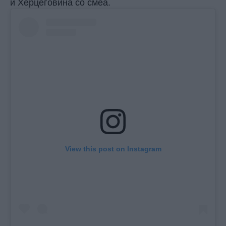
и Херцеговина со смеа.
View this post on Instagram