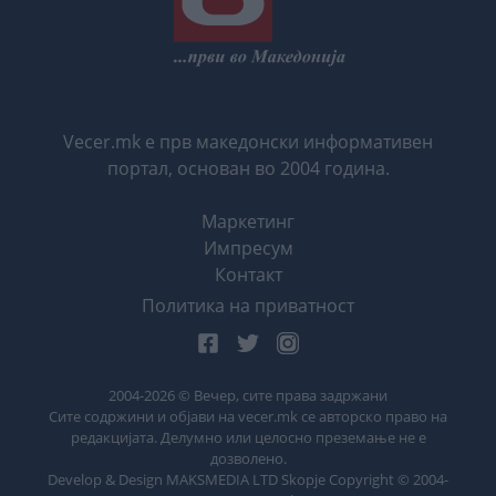
Vecer.mk е прв македонски информативен
портал, основан во 2004 година.
Маркетинг
Импресум
Контакт
Политика на приватност
2004-
2026
© Вечер, сите права задржани
Сите содржини и објави на vecer.mk се авторско право на
редакцијата. Делумно или целосно преземање не е
дозволено.
Develop & Design MAKSMEDIA LTD Skopje Copyright © 2004-