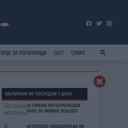
КОПЈЕ ЗА ПОЧЕТНИЦИ
CULT
СПОРТ
НАЈЧИТАНИ ВО ПОСЛЕДНИ 7 ДЕНА
СЕ СПРЕМА МЕТЕОРОЛОШКИ
ХАОС ЗА ЗИМАТА 2026/2027
ИСТОРИСКО ОБЕДИНУВАЊЕ НА