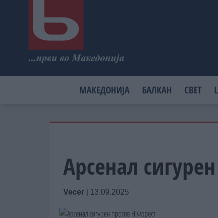
МАКЕДОНИЈА
БАЛКАН
СВЕТ
L
Арсенал сигурен
Vecer
|
13.09.2025