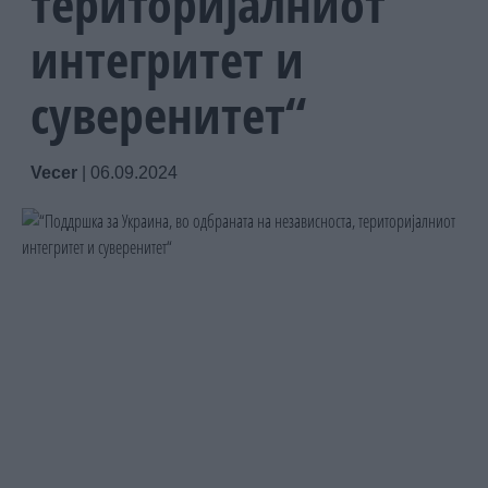
територијалниот
интегритет и
суверенитет“
Vecer
|
06.09.2024