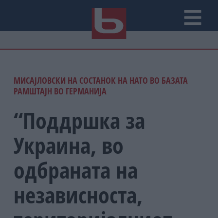
МИСАЈЛОВСКИ НА СОСТАНОК НА НАТО ВО БАЗАТА
РАМШТАЈН ВО ГЕРМАНИЈА
“Поддршка за
Украина, во
одбраната на
независноста,