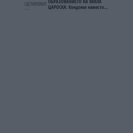
ОБРАЗОВАНИЕТО НА МИЛА
ЦАРОСКА: Кондоми наместо
книги