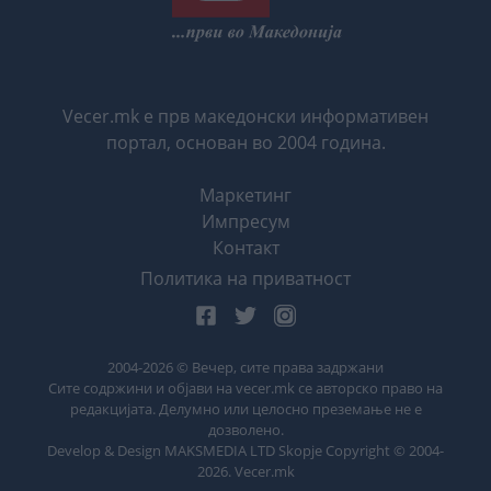
Vecer.mk е прв македонски информативен
портал, основан во 2004 година.
Маркетинг
Импресум
Контакт
Политика на приватност
2004-
2026
© Вечер, сите права задржани
Сите содржини и објави на vecer.mk се авторско право на
редакцијата. Делумно или целосно преземање не е
дозволено.
Develop & Design MAKSMEDIA LTD Skopje Copyright © 2004-
2026
. Vecer.mk