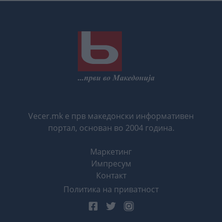
Vecer.mk е прв македонски информативен
портал, основан во 2004 година.
Маркетинг
Импресум
Контакт
Политика на приватност