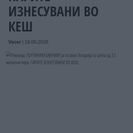
ИЗНЕСУВАНИ ВО
КЕШ
Vecer
|
16.06.2026