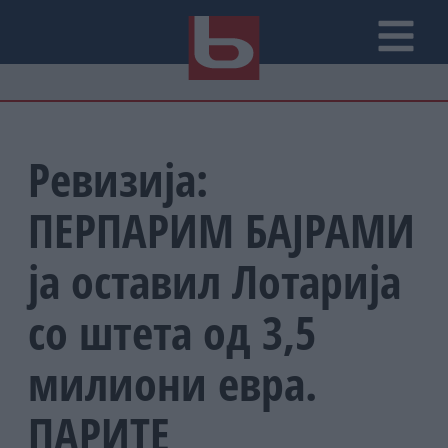
Ревизија:
ПЕРПАРИМ БАЈРАМИ
ја оставил Лотарија
со штета од 3,5
милиони евра.
ПАРИТЕ