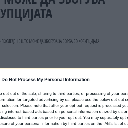
РУПЦИЈАТА
-
Do Not Process My Personal Information
to opt-out of the sale, sharing to third parties, or processing of your per
formation for targeted advertising by us, please use the below opt-out s
r selection. Please note that after your opt-out request is processed y
eing interest-based ads based on personal information utilized by us or
disclosed to third parties prior to your opt-out. You may separately opt-
losure of your personal information by third parties on the IAB’s list of