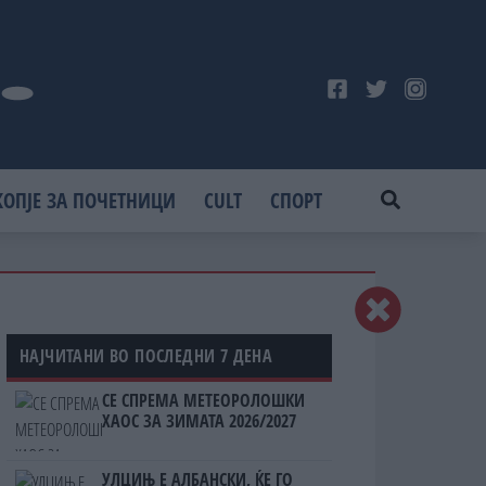
КОПЈЕ ЗА ПОЧЕТНИЦИ
CULT
СПОРТ
НАЈЧИТАНИ ВО ПОСЛЕДНИ 7 ДЕНА
СЕ СПРЕМА МЕТЕОРОЛОШКИ
ХАОС ЗА ЗИМАТА 2026/2027
УЛЦИЊ Е АЛБАНСКИ, ЌЕ ГО