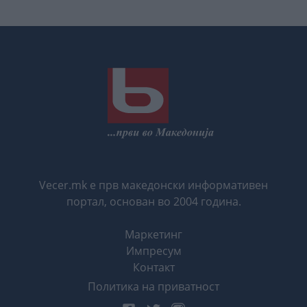
Vecer.mk е прв македонски информативен
портал, основан во 2004 година.
Маркетинг
Импресум
Контакт
Политика на приватност