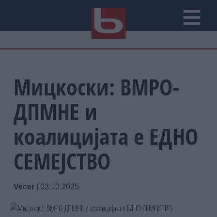
Мицкоски: ВМРО-
ДПМНЕ и
коалицијата е ЕДНО
СЕМЕЈСТВО
Vecer
|
03.10.2025