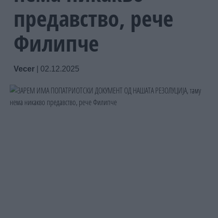
предавство, рече
Филипче
Vecer
|
02.12.2025