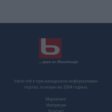
Vecer.mk е прв македонски информативен
портал, основан во 2004 година.
Маркетинг
Импресум
Контакт