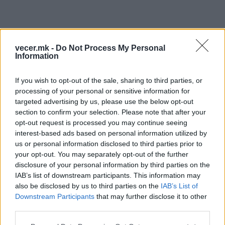
vecer.mk -
Do Not Process My Personal
Information
If you wish to opt-out of the sale, sharing to third parties, or
processing of your personal or sensitive information for
targeted advertising by us, please use the below opt-out
section to confirm your selection. Please note that after your
opt-out request is processed you may continue seeing
interest-based ads based on personal information utilized by
us or personal information disclosed to third parties prior to
your opt-out. You may separately opt-out of the further
disclosure of your personal information by third parties on the
IAB’s list of downstream participants. This information may
also be disclosed by us to third parties on the
IAB’s List of
Downstream Participants
that may further disclose it to other
third parties.