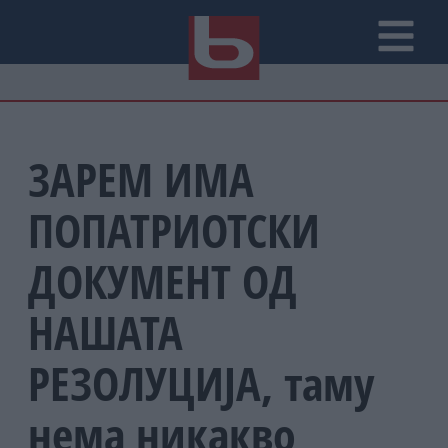
ЗАРЕМ ИМА
ПОПАТРИОТСКИ
ДОКУМЕНТ ОД
НАШАТА
РЕЗОЛУЦИЈА, таму
нема никакво