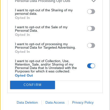
Personal Data Processing Opt Outs
I want to opt-out of the Sharing of my
personal data.
Opted In
I want to opt-out of the Sale of my
Personal Data.
Opted In
I want to opt-out of processing my
Personal Data for Targeted Advertising.
Opted In
I want to opt-out of Collection, Use,
Retention, Sale, and/or Sharing of my
Personal Data that Is Unrelated with the
Purposes for which it was collected.
Opted Out
CONFIRM
Data Deletion
Data Access
Privacy Policy