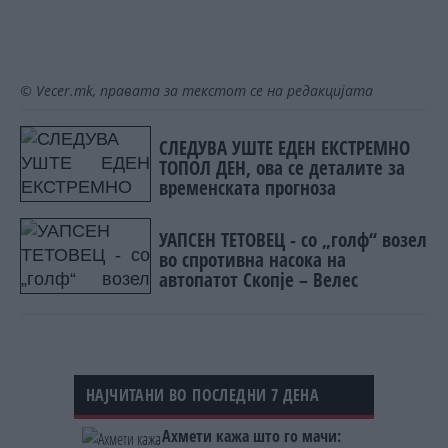
© Vecer.mk, правата за текстот се на редакцијата
СЛЕДУВА УШТЕ ЕДЕН ЕКСТРЕМНО
ТОПОЛ ДЕН, ова се деталите за
временската прогноза
УАПСЕН ТЕТОВЕЦ - со „голф“ возел
во спротивна насока на
автопатот Скопје – Велес
НАЈЧИТАНИ ВО ПОСЛЕДНИ 7 ДЕНА
Ахмети кажа што го мачи: