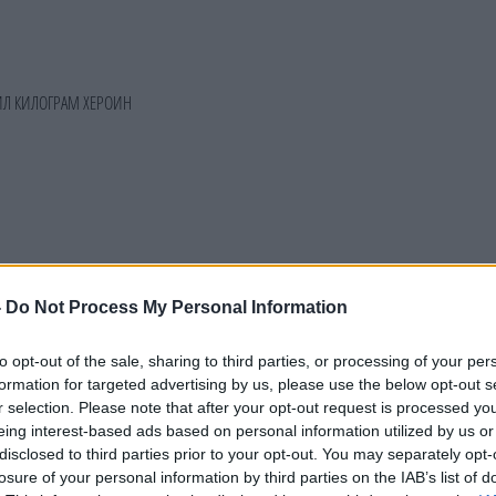
-
Do Not Process My Personal Information
to opt-out of the sale, sharing to third parties, or processing of your per
formation for targeted advertising by us, please use the below opt-out s
r selection. Please note that after your opt-out request is processed y
eing interest-based ads based on personal information utilized by us or
disclosed to third parties prior to your opt-out. You may separately opt-
losure of your personal information by third parties on the IAB’s list of