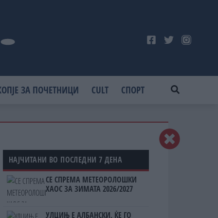
КОПЈЕ ЗА ПОЧЕТНИЦИ
CULT
СПОРТ
НАЈЧИТАНИ ВО ПОСЛЕДНИ 7 ДЕНА
СЕ СПРЕМА МЕТЕОРОЛОШКИ
ХАОС ЗА ЗИМАТА 2026/2027
УЛЦИЊ Е АЛБАНСКИ, ЌЕ ГО