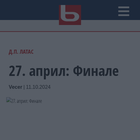
Д.П. ЛАТАС
27. април: Финале
Vecer
|
11.10.2024