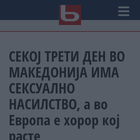
СЕКОЈ ТРЕТИ ДЕН ВО
МАКЕДОНИЈА ИМА
СЕКСУАЛНО
НАСИЛСТВО, а во
Европа е хорор кој
расте