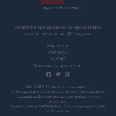
Vecer.mk е прв македонски информативен
портал, основан во 2004 година.
Маркетинг
Импресум
Контакт
Политика на приватност
2004-
2026
© Вечер, сите права задржани
Сите содржини и објави на vecer.mk се авторско право на
редакцијата. Делумно или целосно преземање не е
дозволено.
Develop & Design MAKSMEDIA LTD Skopje Copyright © 2004-
2026
. Vecer.mk