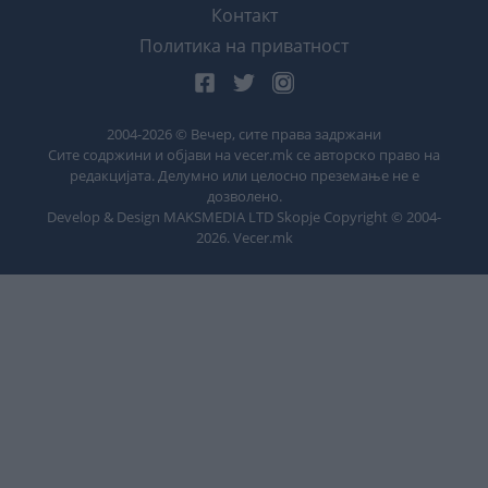
Контакт
Политика на приватност
2004-
2026
© Вечер, сите права задржани
Сите содржини и објави на vecer.mk се авторско право на
редакцијата. Делумно или целосно преземање не е
дозволено.
Develop & Design MAKSMEDIA LTD Skopje Copyright © 2004-
2026
. Vecer.mk