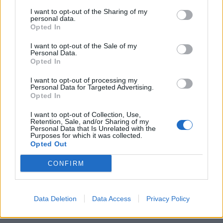
I want to opt-out of the Sharing of my
personal data.
Opted In
I want to opt-out of the Sale of my
Personal Data.
Opted In
I want to opt-out of processing my
Personal Data for Targeted Advertising.
Opted In
I want to opt-out of Collection, Use,
Retention, Sale, and/or Sharing of my
Personal Data that Is Unrelated with the
Purposes for which it was collected.
Opted Out
CONFIRM
Data Deletion
Data Access
Privacy Policy