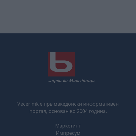
Vecer.mk е прв македонски информативен
портал, основан во 2004 година.
Маркетинг
Импресум