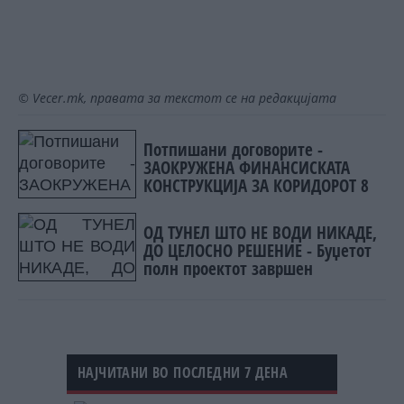
© Vecer.mk, правата за текстот се на редакцијата
Потпишани договорите -
ЗАОКРУЖЕНА ФИНАНСИСКАТА
КОНСТРУКЦИЈА ЗА КОРИДОРОТ 8
ОД ТУНЕЛ ШТО НЕ ВОДИ НИКАДЕ,
ДО ЦЕЛОСНО РЕШЕНИЕ - Буџетот
полн проектот завршен
НАЈЧИТАНИ ВО ПОСЛЕДНИ 7 ДЕНА