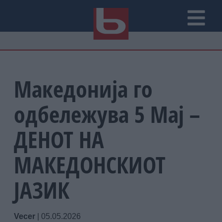
Македонија го
одбележува 5 Мај –
ДЕНОТ НА
МАКЕДОНСКИОТ
ЈАЗИК
Vecer
|
05.05.2026