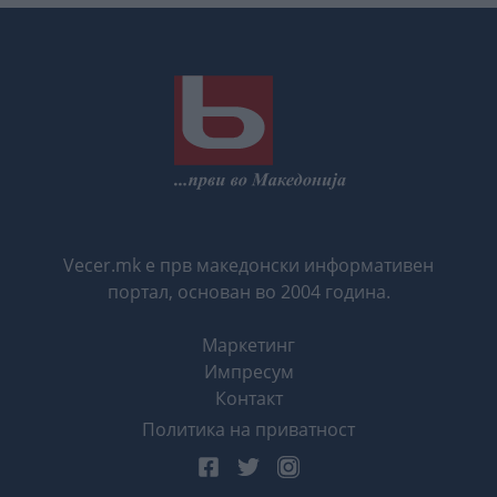
Vecer.mk е прв македонски информативен
портал, основан во 2004 година.
Маркетинг
Импресум
Контакт
Политика на приватност