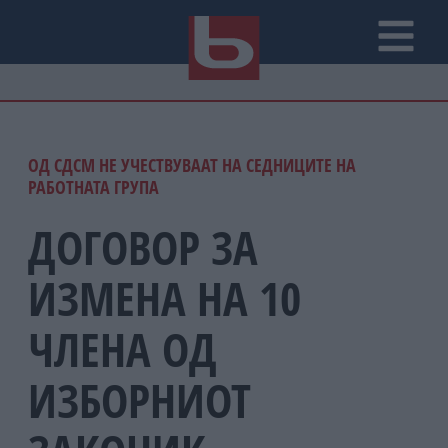
ОД СДСМ НЕ УЧЕСТВУВААТ НА СЕДНИЦИТЕ НА
РАБОТНАТА ГРУПА
ДОГОВОР ЗА
ИЗМЕНА НА 10
ЧЛЕНА ОД
ИЗБОРНИОТ