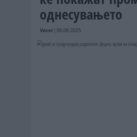
однесувањето
Vecer
|
06.08.2025