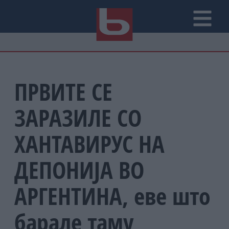
ПРВИТЕ СЕ
ЗАРАЗИЛЕ СО
ХАНТАВИРУС НА
ДЕПОНИЈА ВО
АРГЕНТИНА, еве што
барале таму