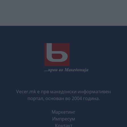
Vecer.mk е прв македонски информативен
портал, основан во 2004 година.
Маркетинг
Импресум
Контакт