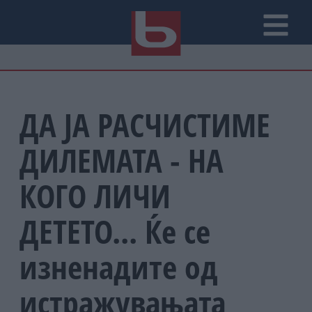
ДА ЈА РАСЧИСТИМЕ
ДИЛЕМАТА - НА
КОГО ЛИЧИ
ДЕТЕТО... Ќе се
изненадите од
истражувањата