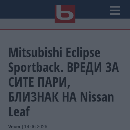
Mitsubishi Eclipse
Sportback. ВРЕДИ ЗА
СИТЕ ПАРИ,
БЛИЗНАК НА Nissan
Leaf
Vecer
|
14.06.2026