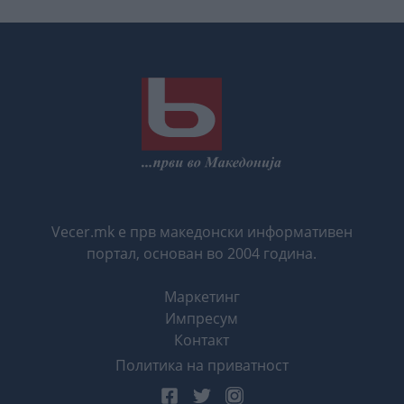
Vecer.mk е прв македонски информативен
портал, основан во 2004 година.
Маркетинг
Импресум
Контакт
Политика на приватност