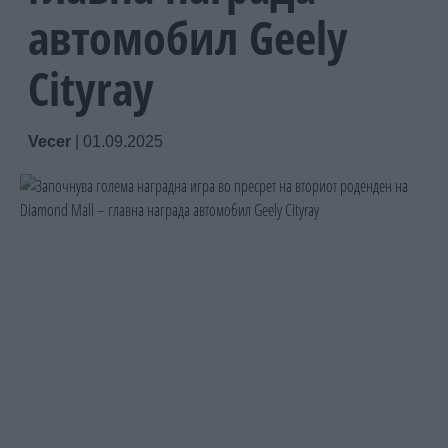
автомобил Geely
Cityray
Vecer
|
01.09.2025