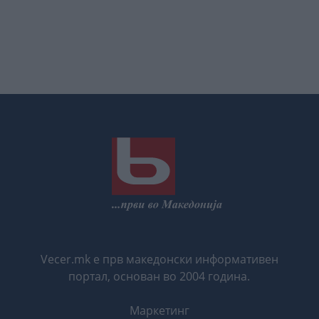
Vecer.mk е прв македонски информативен
портал, основан во 2004 година.
Маркетинг