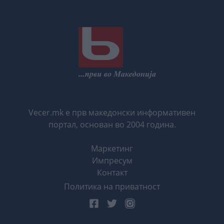
Vecer.mk е прв македонски информативен
портал, основан во 2004 година.
Маркетинг
Импресум
Контакт
Политика на приватност