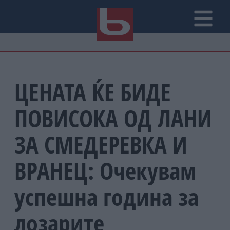
ЦЕНАТА ЌЕ БИДЕ
ПОВИСОКА ОД ЛАНИ
ЗА СМЕДЕРЕВКА И
ВРАНЕЦ: Очекувам
успешна година за
лозарите