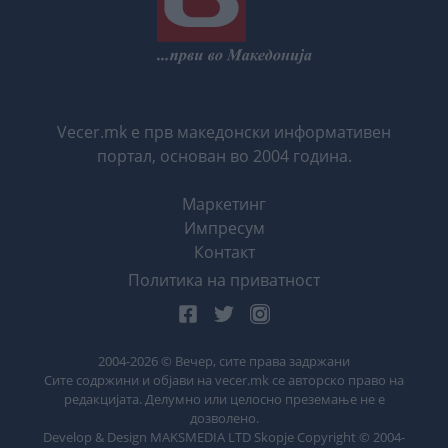
Vecer.mk е прв македонски информативен
портал, основан во 2004 година.
Маркетинг
Импресум
Контакт
Политика на приватност
2004-
2026
© Вечер, сите права задржани
Сите содржини и објави на vecer.mk се авторско право на
редакцијата. Делумно или целосно преземање не е
дозволено.
Develop & Design MAKSMEDIA LTD Skopje Copyright © 2004-