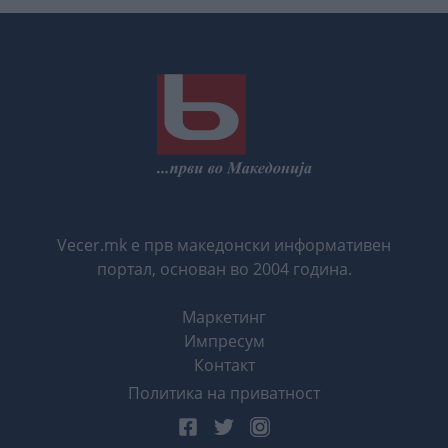
Vecer.mk е прв македонски информативен
портал, основан во 2004 година.
Маркетинг
Импресум
Контакт
Политика на приватност