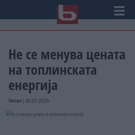
Не се менува цената
на топлинската
енергија
Vecer
|
30.07.2025