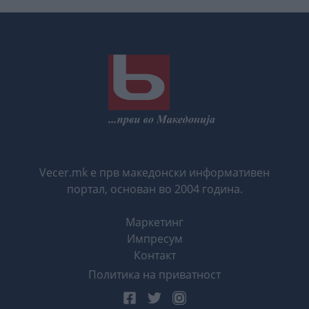
Vecer.mk е прв македонски информативен
портал, основан во 2004 година.
Маркетинг
Импресум
Контакт
Политика на приватност