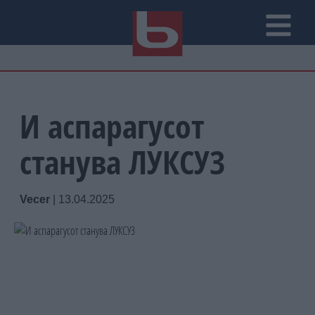
И аспарагусот
станува ЛУКСУЗ
Vecer
|
13.04.2025