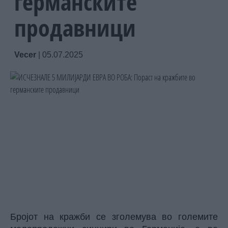
германските
продавници
Vecer
|
05.07.2025
Бројот на кражби се зголемува во големите