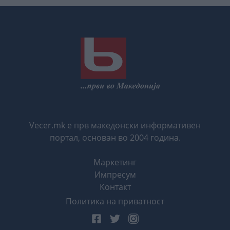
Vecer.mk е прв македонски информативен
портал, основан во 2004 година.
Маркетинг
Импресум
Контакт
Политика на приватност