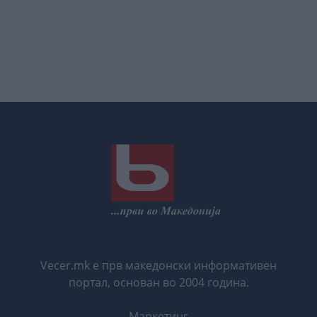
Vecer.mk е прв македонски информативен
портал, основан во 2004 година.
Маркетинг