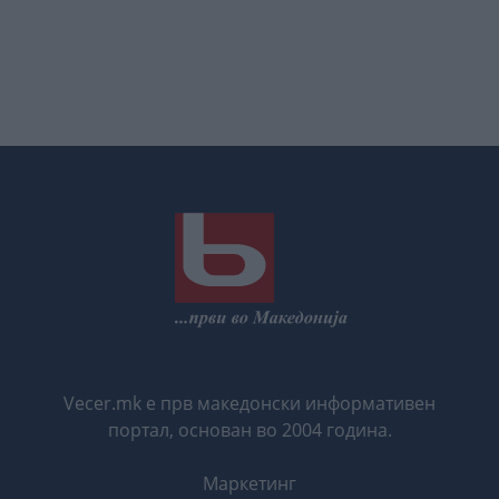
Vecer.mk е прв македонски информативен
портал, основан во 2004 година.
Маркетинг