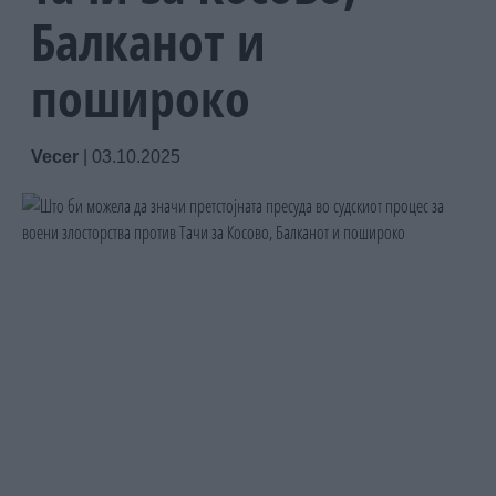
Балканот и
пошироко
Vecer
|
03.10.2025