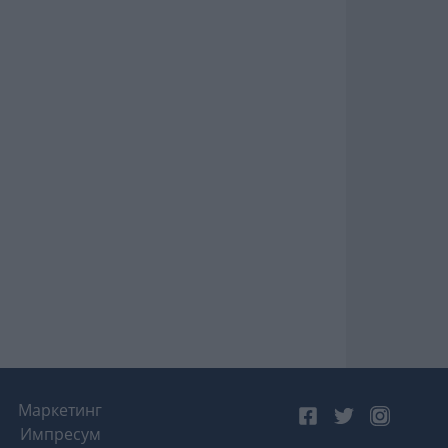
Маркетинг
Импресум