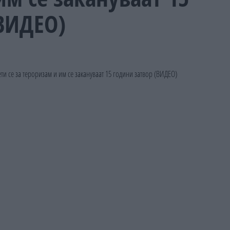
(ВИДЕО)