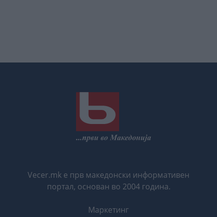
Vecer.mk е прв македонски информативен
портал, основан во 2004 година.
Маркетинг