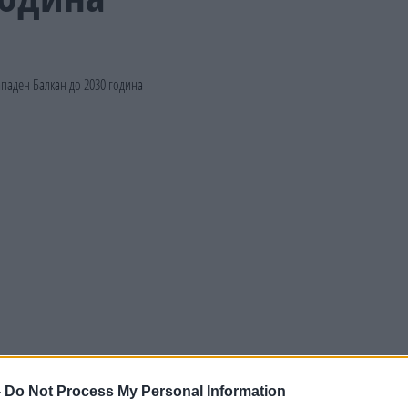
-
Do Not Process My Personal Information