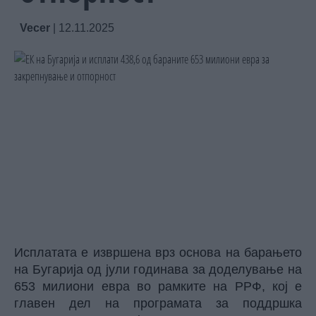
Vecer
|
12.11.2025
Исплатата е извршена врз основа на барањето
на Бугарија од јули годинава за доделување на
653 милиони евра во рамките на РРФ, кој е
главен дел на програмата за поддршка