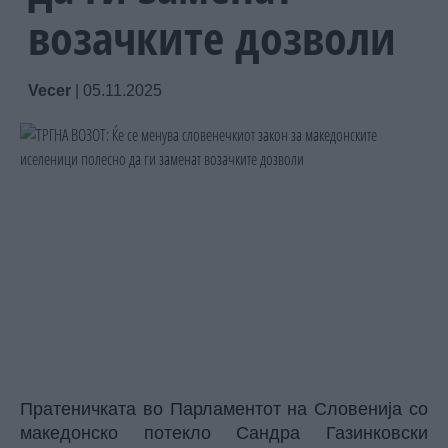
возачките дозволи
Vecer
|
05.11.2025
Пратеничката во Парламентот на Словенија со
македонско потекло Сандра Газинковски