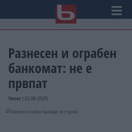
Разнесен и ограбен
банкомат: не е
првпат
Vecer
|
11.06.2025