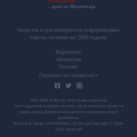
Vecer.mk е прв македонски информативен
портал, основан во 2004 година.
Маркетинг
Импресум
Контакт
Политика на приватност
2004-
2026
© Вечер, сите права задржани
Сите содржини и објави на vecer.mk се авторско право на
редакцијата. Делумно или целосно преземање не е
дозволено.
Develop & Design MAKSMEDIA LTD Skopje Copyright © 2004-
2026
. Vecer.mk