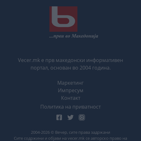
Vecer.mk е прв македонски информативен
портал, основан во 2004 година.
Маркетинг
Импресум
Контакт
Политика на приватност
2004-
2026
© Вечер, сите права задржани
Сите содржини и објави на vecer.mk се авторско право на