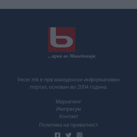
Vecer.mk е прв македонски информативен
портал, основан во 2004 година.
Маркетинг
Импресум
Контакт
Политика на приватност