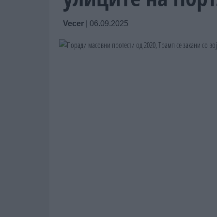
Vecer
|
06.09.2025