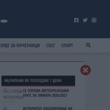
КОПЈЕ ЗА ПОЧЕТНИЦИ
CULT
СПОРТ
НАЈЧИТАНИ ВО ПОСЛЕДНИ 7 ДЕНА
СЕ СПРЕМА МЕТЕОРОЛОШКИ
ХАОС ЗА ЗИМАТА 2026/2027
ИСТОРИСКО ОБЕДИНУВАЊЕ НА