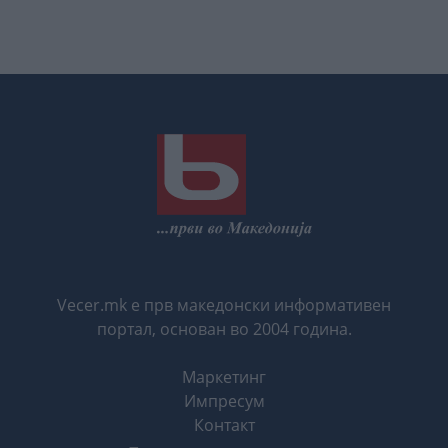
Vecer.mk е прв македонски информативен
портал, основан во 2004 година.
Маркетинг
Импресум
Контакт