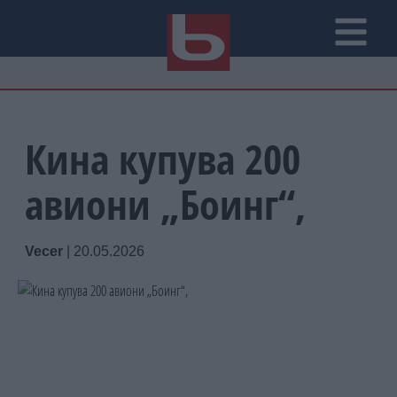
Кина купува 200
авиони „Боинг“,
Vecer
|
20.05.2026