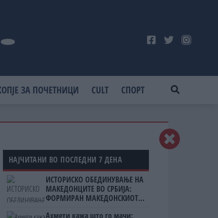
КОПЈЕ ЗА ПОЧЕТНИЦИ
CULT
СПОРТ
НАЈЧИТАНИ ВО ПОСЛЕДНИ 7 ДЕНА
ИСТОРИСКО ОБЕДИНУВАЊЕ НА
МАКЕДОНЦИТЕ ВО СРБИЈА:
ФОРМИРАН МАКЕДОНСКИОТ
НАЦИОНАЛЕН СОЈУЗ
Ахмети кажа што го мачи: